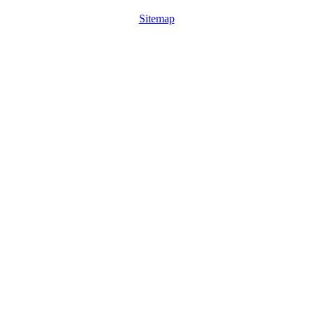
Sitemap