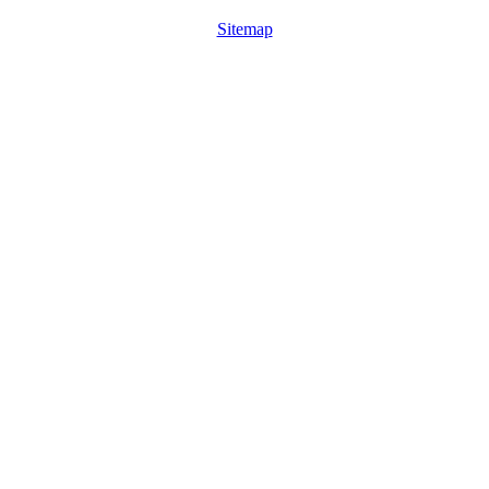
Sitemap