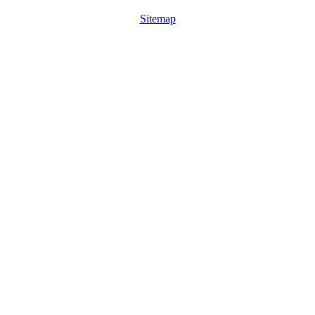
Sitemap