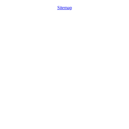
Sitemap