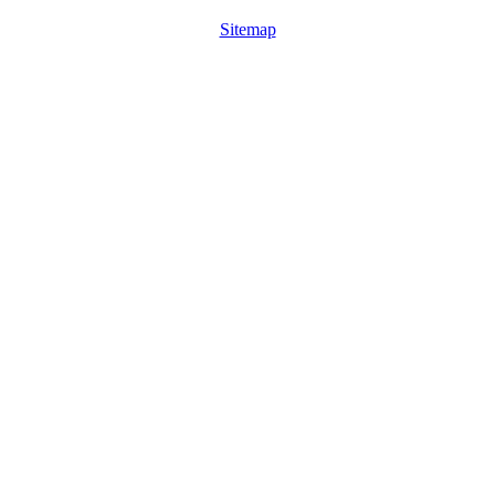
Sitemap