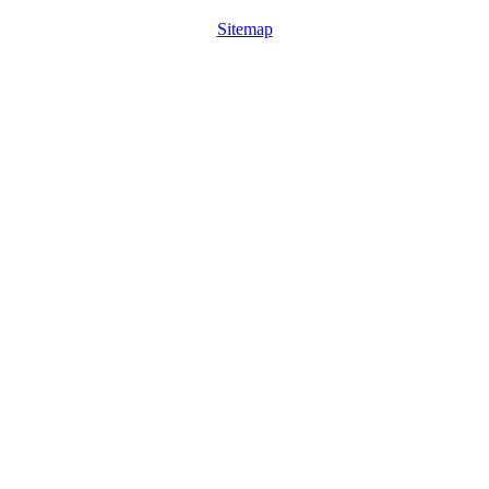
Sitemap