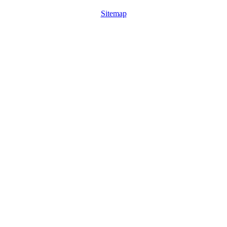
Sitemap