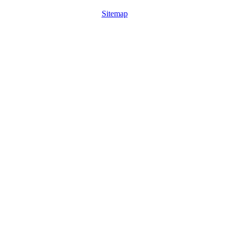
Sitemap