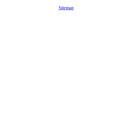
Sitemap