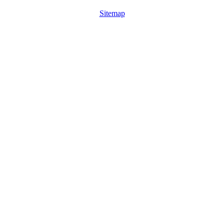
Sitemap