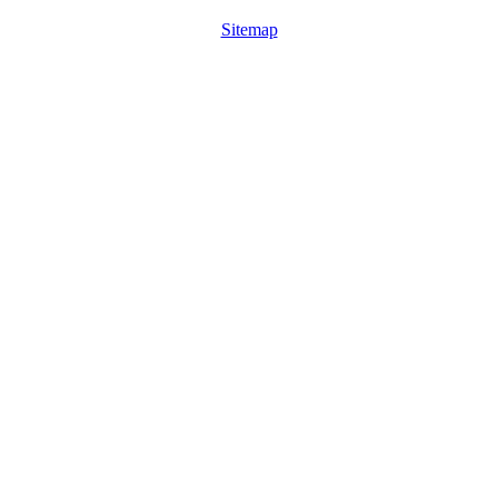
Sitemap