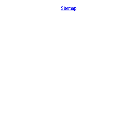
Sitemap